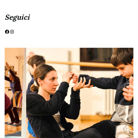
Seguici
Facebook
Instagram