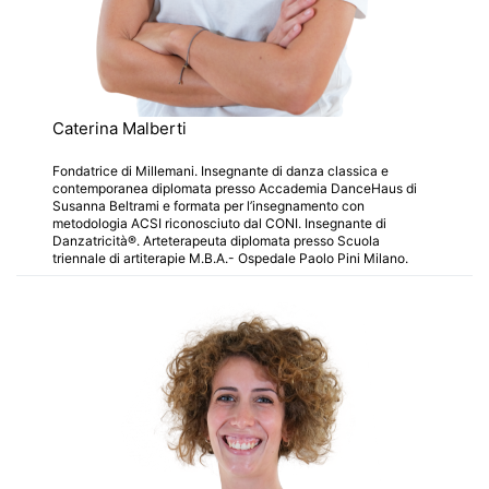
Caterina Malberti
Fondatrice di Millemani. Insegnante di danza classica e
contemporanea diplomata presso Accademia DanceHaus di
Susanna Beltrami e formata per l’insegnamento con
metodologia ACSI riconosciuto dal CONI. Insegnante di
Danzatricità®. Arteterapeuta diplomata presso Scuola
triennale di artiterapie M.B.A.- Ospedale Paolo Pini Milano.