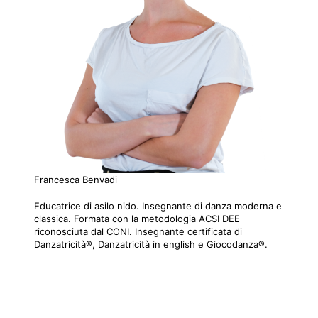
Francesca Benvadi
Educatrice di asilo nido. Insegnante di danza moderna e
classica. Formata con la metodologia ACSI DEE
riconosciuta dal CONI. Insegnante certificata di
Danzatricità®, Danzatricità in english e Giocodanza®.