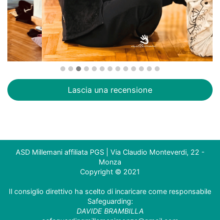
Lascia una recensione
ASD Millemani affiliata PGS | Via Claudio Monteverdi, 22 -
Monza
Copyright © 2021
Il consiglio direttivo ha scelto di incaricare come responsabile
Safeguarding:
DAVIDE BRAMBILLA