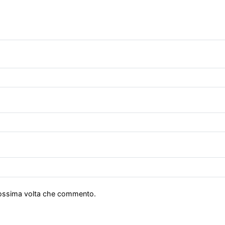
prossima volta che commento.