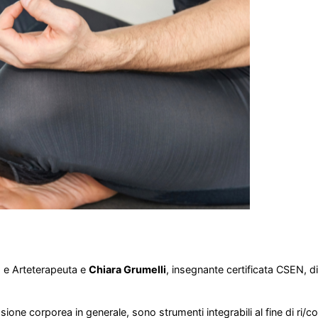
® e Arteterapeuta e
Chiara Grumelli
, insegnante certificata CSEN, d
ione corporea in generale, sono strumenti integrabili al fine di ri/co