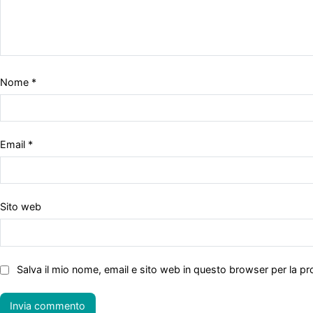
Nome
*
Email
*
Sito web
Salva il mio nome, email e sito web in questo browser per la 