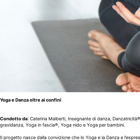
Yoga e Danza oltre ai confini
Condotto da
:
Caterina Malberti
, Insegnante di danza, Danzatricità
gravidanza, Yoga in fascia®️, Yoga nido e Yoga per bambini.
Il progetto nasce dalla convizione che lo Yoga e la Danza e l’espress