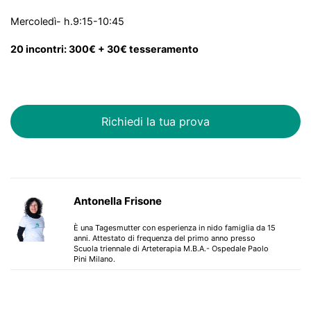
Mercoledì- h.9:15-10:45
20 incontri: 300€ + 30€ tesseramento
Richiedi la tua prova
Antonella Frisone
È una Tagesmutter con esperienza in nido famiglia da 15
anni. Attestato di frequenza del primo anno presso
Scuola triennale di Arteterapia M.B.A.- Ospedale Paolo
Pini Milano.