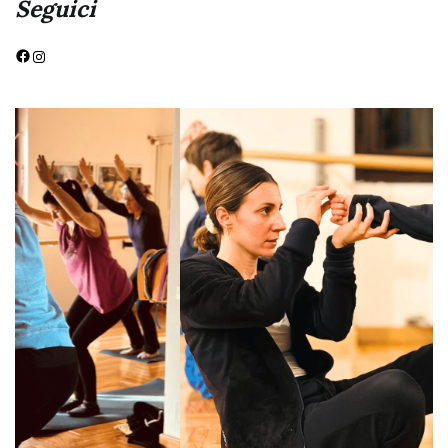
Seguici
Facebook
Instagram