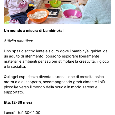
Un mondo a misura di bambino/a!
Attività didattica
:
Uno spazio accogliente e sicuro dove i bambini/e, guidati da
un adulto di riferimento, possono esplorare liberamente
materiali e ambienti pensati per stimolare la creatività, il gioco
e la socialità.
Qui ogni esperienza diventa un’occasione di crescita psico-
motoria e di scoperta, accompagnando gradualmente i più
piccoli/e verso il mondo della scuola in modo sereno e
supportato.
Età: 12-36 mesi
Lunedì- h.9:30-11:00