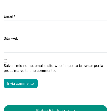
Email
*
Sito web
Salva il mio nome, email e sito web in questo browser per la
prossima volta che commento.
Richiedi la tua prova