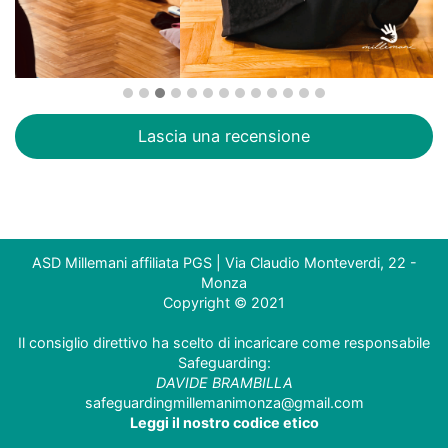
Lascia una recensione
ASD Millemani affiliata PGS | Via Claudio Monteverdi, 22 -
Monza
Copyright © 2021
Il consiglio direttivo ha scelto di incaricare come responsabile
Safeguarding:
DAVIDE BRAMBILLA
safeguardingmillemanimonza@gmail.com
Leggi il nostro codice etico