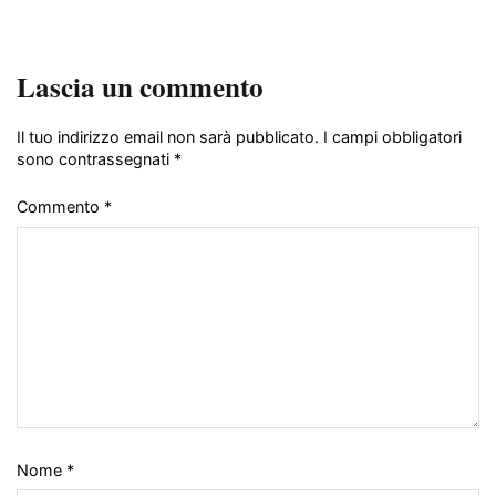
Lascia un commento
Il tuo indirizzo email non sarà pubblicato.
I campi obbligatori
sono contrassegnati
*
Commento
*
Nome
*