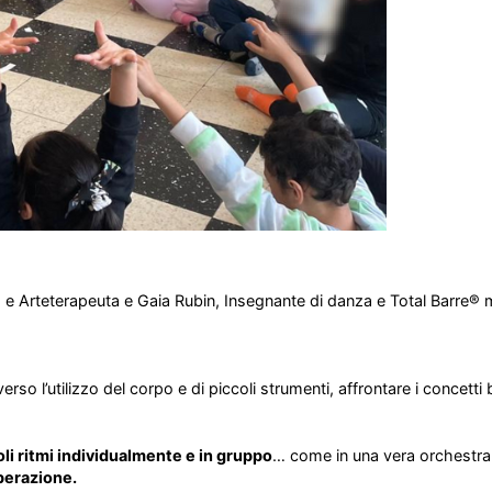
® e Arteterapeuta e
Gaia Rubin
, Insegnante di danza e Total Barre®
so l’utilizzo del corpo e di piccoli strumenti, affrontare i concetti 
i ritmi individualmente e in gruppo
… come in una vera orchestra
perazione.