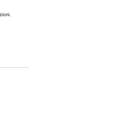
zioni.