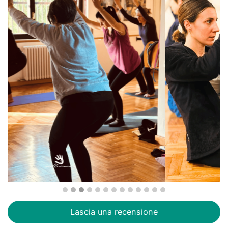
Lascia una recensione