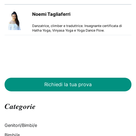
Noemi Tagliaferri
Danzatrice, climber e traduttrice. Insegnante certificata di
Hatha Yoga, Vinyasa Yoga e Yoga Dance Flow.
Richiedi la tua prova
Categorie
Genitori/Bimbi/e
Bimbi/e