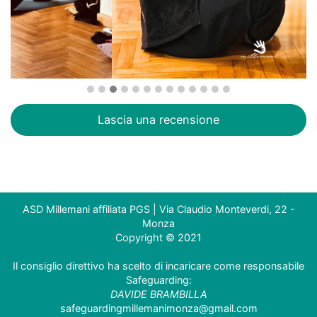
Lascia una recensione
ASD Millemani affiliata PGS | Via Claudio Monteverdi, 22 -
Monza
Copyright © 2021
Il consiglio direttivo ha scelto di incaricare come responsabile
Safeguarding:
DAVIDE BRAMBILLA
safeguardingmillemanimonza@gmail.com