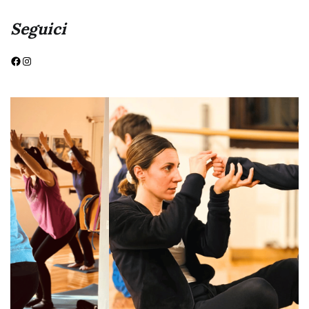
Seguici
Facebook
Instagram