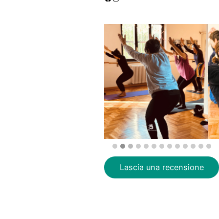
Lascia una recensione