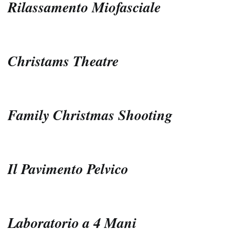
Rilassamento Miofasciale
Christams Theatre
Family Christmas Shooting
Il Pavimento Pelvico
Laboratorio a 4 Mani