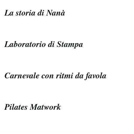
La storia di Nanà
Laboratorio di Stampa
Carnevale con ritmi da favola
Pilates Matwork