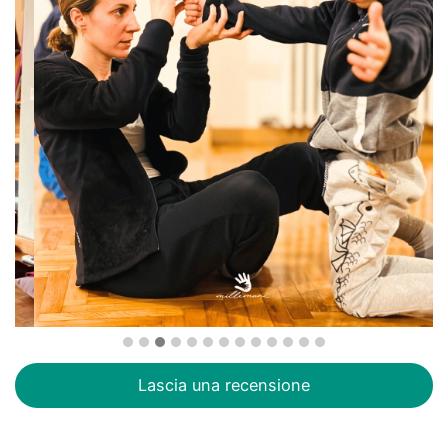
Lascia una recensione