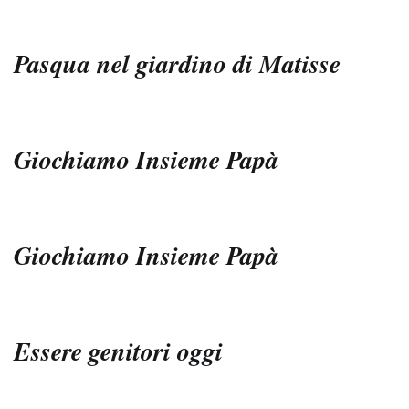
Pasqua nel giardino di Matisse
Giochiamo Insieme Papà
Giochiamo Insieme Papà
Essere genitori oggi