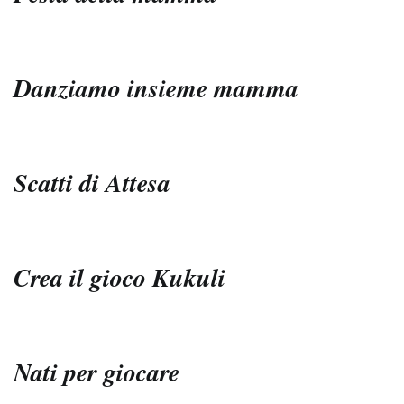
Danziamo insieme mamma
Scatti di Attesa
Crea il gioco Kukuli
Nati per giocare