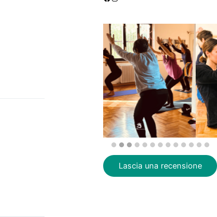
Lascia una recensione