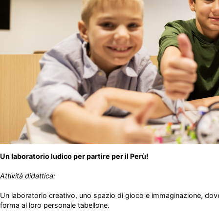
Un laboratorio ludico per partire per il Perù!
Attività didattica:
Un laboratorio creativo, uno spazio di gioco e immaginazione, dove
forma al loro personale tabellone.