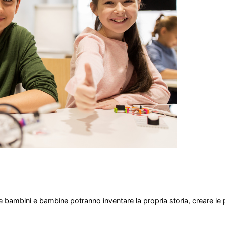
 bambini e bambine potranno inventare la propria storia, creare le 