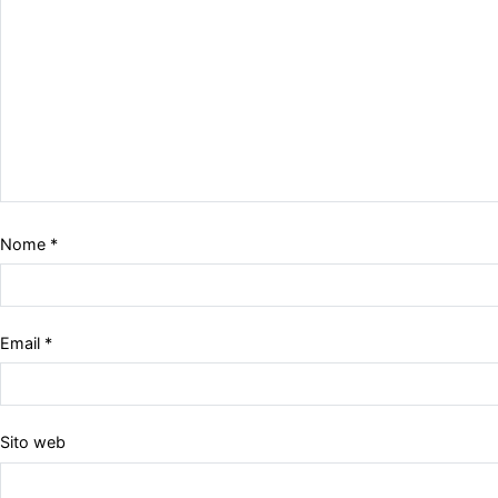
Nome
*
Email
*
Sito web