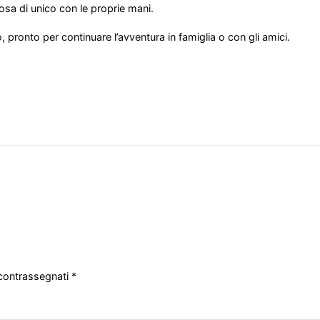
osa di unico con le proprie mani.
 pronto per continuare l’avventura in famiglia o con gli amici.
 contrassegnati
*