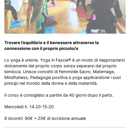
Trovare l’equilibrio e il benessere attraverso la
connessione con il proprio piccolo/a
Lo yoga è unione. Yoga in Fascia® è un modo di riappropriarsi
dolcemente del proprio corpo senza separarsi dal proprio
bimbo/a. Unisce concetti di Femminile Sacro, Maternage,
Mindfulness, Pedagogia positiva e yoga applicandone i suoi
principi nel mondo della donna e della maternità.
Il corso è consigliato a partire da 40 giorni dopo il parto.
Mercoledì h. 14.20-15.20
6 incontri: 90€ + 25€
di iscrizione annuale