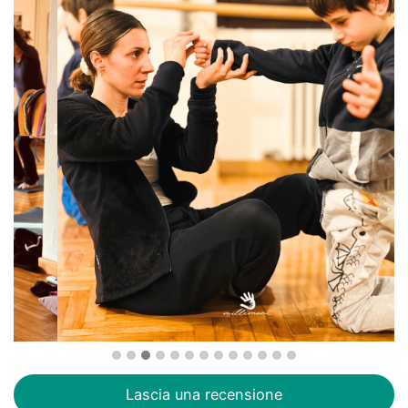
Lascia una recensione