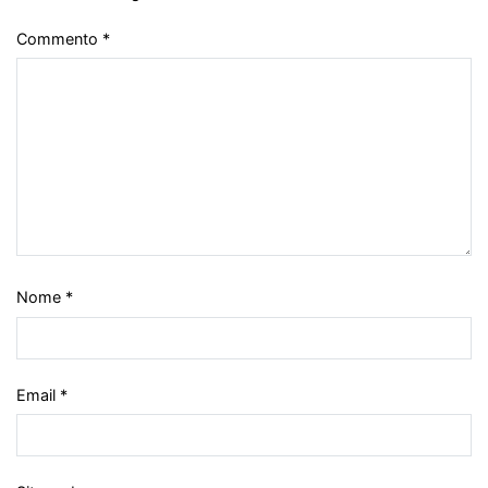
Commento
*
Nome
*
Email
*