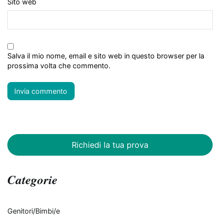
Sito web
Salva il mio nome, email e sito web in questo browser per la
prossima volta che commento.
Richiedi la tua prova
Categorie
Genitori/Bimbi/e