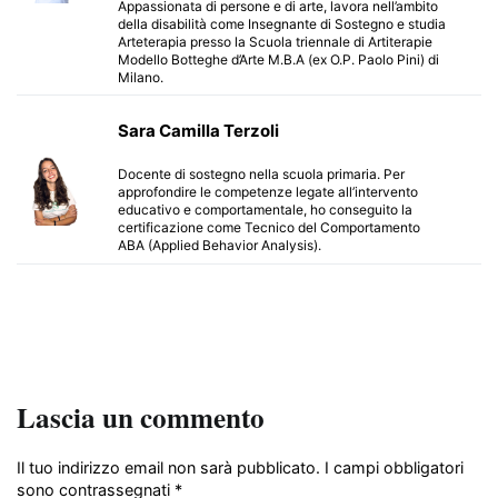
Appassionata di persone e di arte, lavora nell’ambito
della disabilità come Insegnante di Sostegno e studia
Arteterapia presso la Scuola triennale di Artiterapie
Modello Botteghe d’Arte M.B.A (ex O.P. Paolo Pini) di
Milano.
Sara Camilla Terzoli
Docente di sostegno nella scuola primaria. Per
approfondire le competenze legate all’intervento
educativo e comportamentale, ho conseguito la
certificazione come Tecnico del Comportamento
ABA (Applied Behavior Analysis).
Lascia un commento
Il tuo indirizzo email non sarà pubblicato.
I campi obbligatori
sono contrassegnati
*