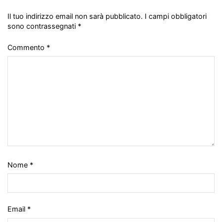
Il tuo indirizzo email non sarà pubblicato.
I campi obbligatori
sono contrassegnati
*
Commento
*
Nome
*
Email
*