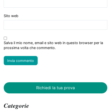
Sito web
Salva il mio nome, email e sito web in questo browser per la
prossima volta che commento.
Richiedi la tua prova
Categorie