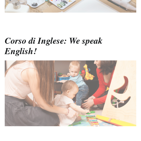
Corso di Inglese: We speak
English!