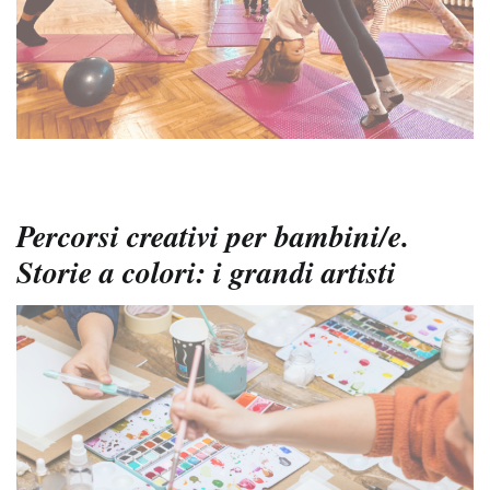
Percorsi creativi per bambini/e.
Storie a colori: i grandi artisti