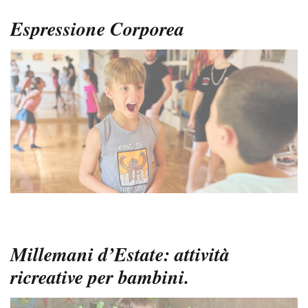
Espressione Corporea
Millemani d’Estate: attività
ricreative per bambini.