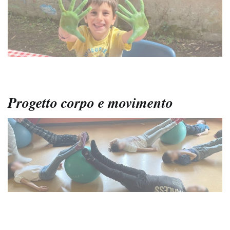
Progetto corpo e movimento