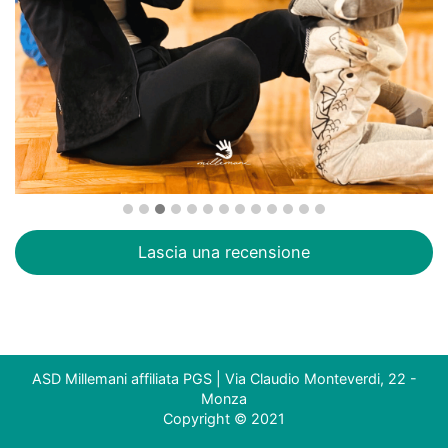
Lascia una recensione
ASD Millemani affiliata PGS | Via Claudio Monteverdi, 22 -
Monza
Copyright © 2021