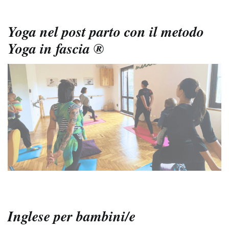
Yoga nel post parto con il metodo
Yoga in fascia ®
Inglese per bambini/e