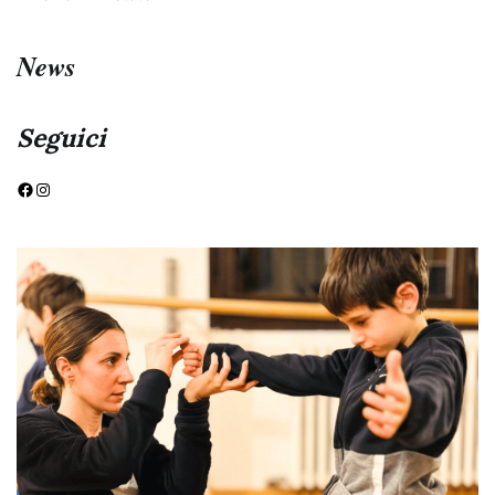
News
Seguici
Facebook
Instagram