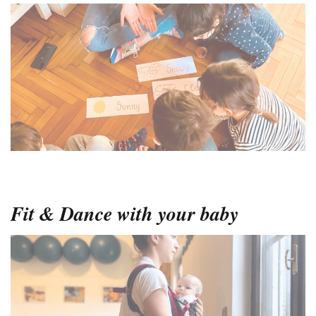
Fit & Dance with your baby