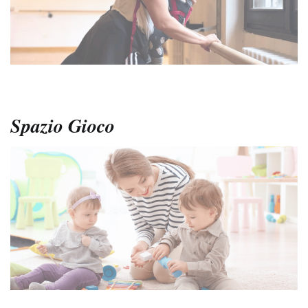
Spazio Gioco