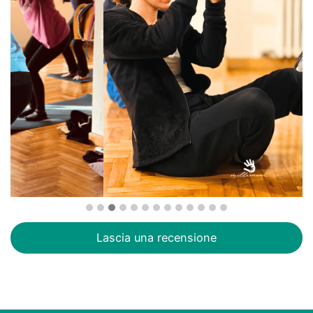
Lascia una recensione